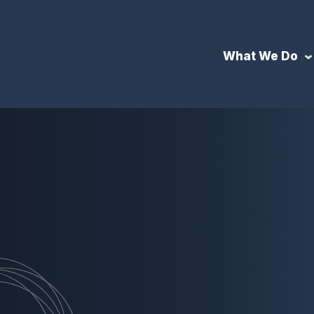
What We Do