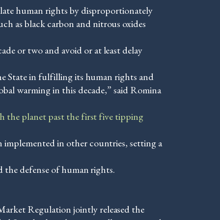
olate human rights by disproportionately
ch as black carbon and nitrous oxides
de or two and avoid or at least delay
 State in fulfilling its human rights and
lobal warming in this decade,” said Romina
h the planet past the first five tipping
 implemented in other countries, setting a
nd the defense of human rights.
arket Regulation jointly released the